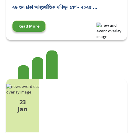
২৯ তম ঢাকা আন্তর্জাতিক বাণিজ্য মেলা- ২০২৫ ...
Read More
23
Jan