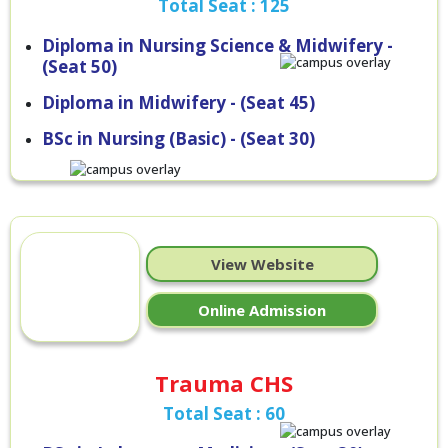
Total Seat : 125
Diploma in Nursing Science & Midwifery -
(Seat 50)
Diploma in Midwifery - (Seat 45)
BSc in Nursing (Basic) - (Seat 30)
View Website
Online Admission
Trauma CHS
Total Seat : 60