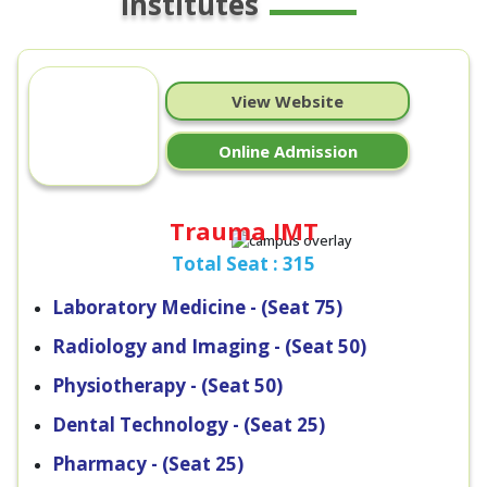
Institutes
View Website
Online Admission
Trauma IMT
Total Seat : 315
Laboratory Medicine - (Seat 75)
Radiology and Imaging - (Seat 50)
Physiotherapy - (Seat 50)
Dental Technology - (Seat 25)
Pharmacy - (Seat 25)