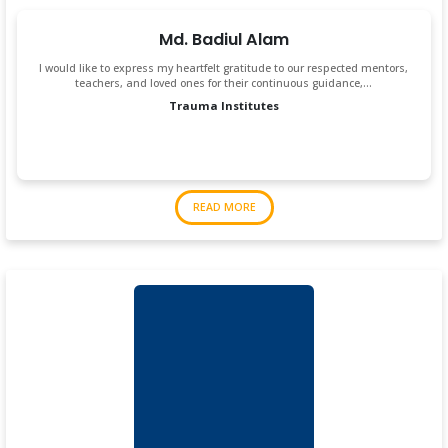
Md. Badiul Alam
I would like to express my heartfelt gratitude to our respected mentors,
teachers, and loved ones for their continuous guidance,…
Trauma Institutes
READ MORE