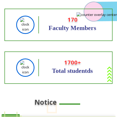
170
Faculty Members
1700+
Total studentds
Notice