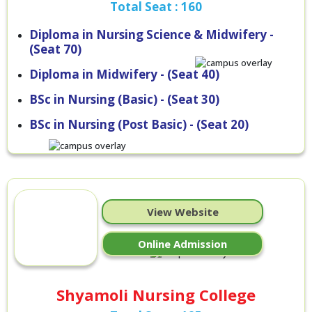
Total Seat : 160
Diploma in Nursing Science & Midwifery -
(Seat 70)
Diploma in Midwifery - (Seat 40)
BSc in Nursing (Basic) - (Seat 30)
BSc in Nursing (Post Basic) - (Seat 20)
View Website
Online Admission
Shyamoli Nursing College