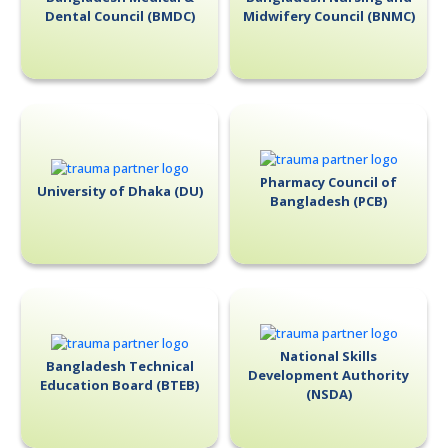
Dental Council (BMDC)
Midwifery Council (BNMC)
Pharmacy Council of
University of Dhaka (DU)
Bangladesh (PCB)
National Skills
Bangladesh Technical
Development Authority
Education Board (BTEB)
(NSDA)