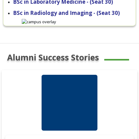
BSc in Laboratory Medicine - (Seat 30)
BSc in Radiology and Imaging - (Seat 30)
Alumni Success Stories