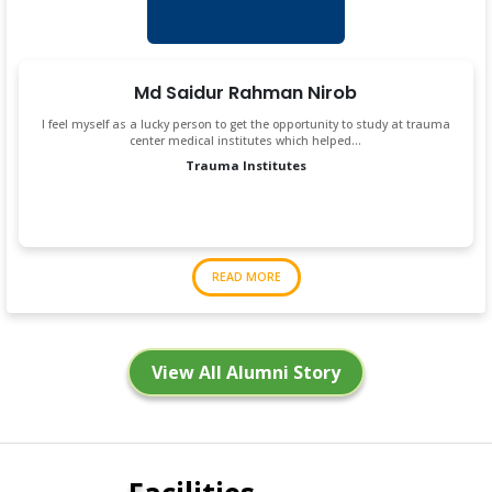
Md Saidur Rahman Nirob
I feel myself as a lucky person to get the opportunity to study at trauma
center medical institutes which helped…
Trauma Institutes
READ MORE
View All Alumni Story