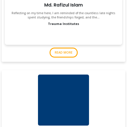
Md. Rafizul Islam
Reflecting on my time here, I am reminded of the countless late nights
spent studying, the friendships forged, and the…
Trauma Institutes
READ MORE