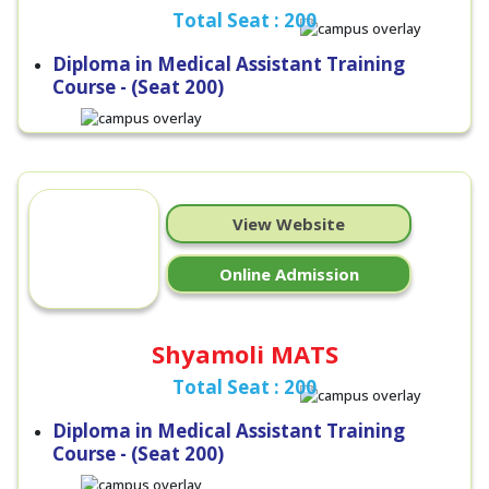
Total Seat : 200
Diploma in Medical Assistant Training
Course - (Seat 200)
View Website
Online Admission
Shyamoli MATS
Total Seat : 200
Diploma in Medical Assistant Training
Course - (Seat 200)