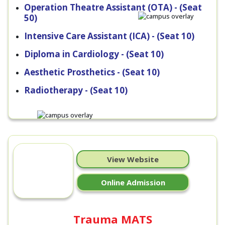
Operation Theatre Assistant (OTA) - (Seat
50)
Intensive Care Assistant (ICA) - (Seat 10)
Diploma in Cardiology - (Seat 10)
Aesthetic Prosthetics - (Seat 10)
Radiotherapy - (Seat 10)
View Website
Online Admission
Trauma MATS