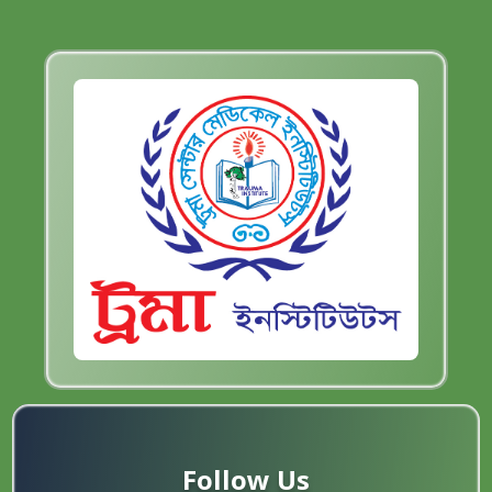
Follow Us