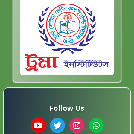
Follow Us