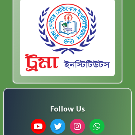
Follow Us