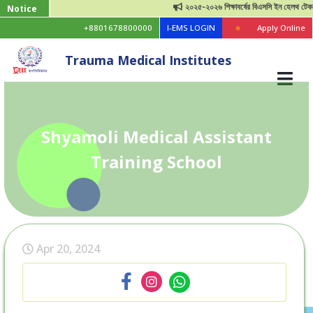
২০২৫-২০২৬ শিক্ষাবর্ষের বিএসসি ইন হেলথ টেকনোলজি
Notice
+8801678800000
I-EMS LOGIN
Apply Online
Trauma Medical Institutes
Shyamoli Medical Assistant
Training School
Apr 20, 2024