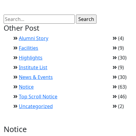
Other Post
Alumni Story
(4)
Facilities
(9)
Highlights
(30)
Institute List
(9)
News & Events
(30)
Notice
(63)
Top Scroll Notice
(46)
Uncategorized
(2)
Notice