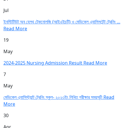
Jul
ইনস্টিটিউট অব হেলথ টেকনোলজি (আইএইচটি) ও মেডিকেল এ্যাসিসটেন্ট ট্রেনিং ...
Read More
19
May
2024-2025 Nursing Admission Result
Read More
7
May
মেডিকেল এ্যাসিস্ট্যান্ট ট্রেনিং স্কুল- ২০২৩ইং লিখিত পরীক্ষার সময়সূচী
Read
More
30
Apr