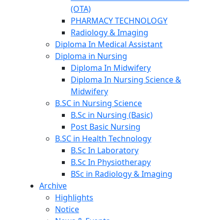
(OTA)
PHARMACY TECHNOLOGY
Radiology & Imaging
Diploma In Medical Assistant
Diploma in Nursing
Diploma In Midwifery
Diploma In Nursing Science &
Midwifery
B.SC in Nursing Science
B.Sc in Nursing (Basic)
Post Basic Nursing
B.SC in Health Technology
B.Sc In Laboratory
B.Sc In Physiotherapy
BSc in Radiology & Imaging
Archive
Highlights
Notice