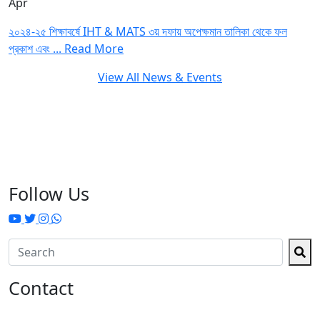
Apr
২০২৪-২৫ শিক্ষাবর্ষে IHT & MATS ৩য় দফায় অপেক্ষমান তালিকা থেকে ফল
প্রকাশ এবং ...
Read More
View All News & Events
Follow Us
Contact