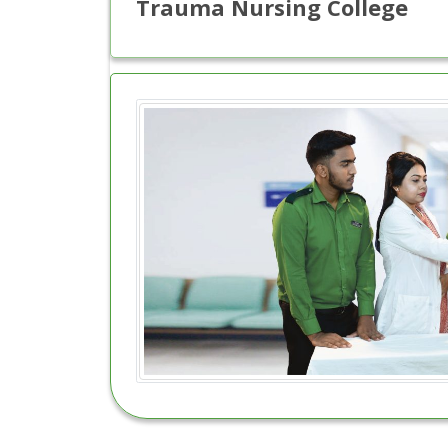
Trauma Nursing College