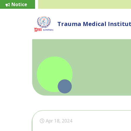
Notice
Trauma Medical Institu
Apr 18, 2024