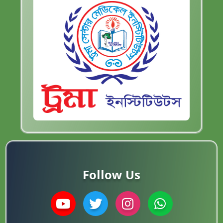
Follow Us