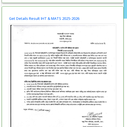
Get Details Result IHT & MATS 2025-2026