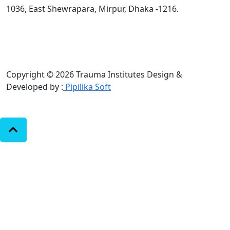
1036, East Shewrapara, Mirpur, Dhaka -1216.
Copyright © 2026 Trauma Institutes
Design &
Developed by :
Pipilika Soft