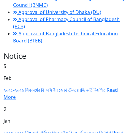
Council (BNMC)
Approval of University of Dhaka (DU)
Approval of Pharmacy Council of Bangladesh
(PCB)
Approval of Bangladesh Technical Education
Board (BTEB)
Notice
5
Feb
২০২৫-২০২৬ শিক্ষাবর্ষের বিএসসি ইন হেলথ টেকনোলজি ভর্তি বিজ্ঞপ্তি
Read
More
9
Jan
২০২৫-২০২৬ শিক্ষাবর্ষে নার্সিং ও মিডওয়াইফারি কোর্সে আবেদনের নির্দেশনা
Read