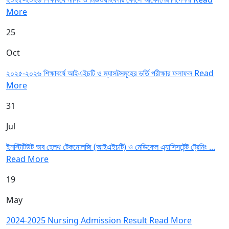
More
25
Oct
২০২৫-২০২৬ শিক্ষাবর্ষে আইএইচটি ও ম্যাসটসমূহের ভর্তি পরীক্ষার ফলাফল
Read
More
31
Jul
ইনস্টিটিউট অব হেলথ টেকনোলজি (আইএইচটি) ও মেডিকেল এ্যাসিসটেন্ট ট্রেনিং ...
Read More
19
May
2024-2025 Nursing Admission Result
Read More