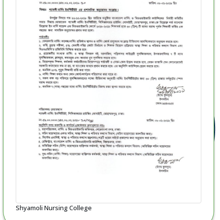
Shyamoli Nursing College