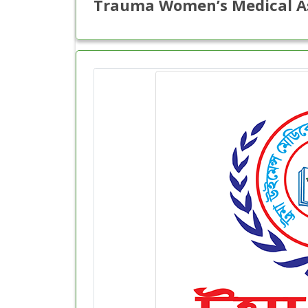
Trauma Women’s Medical As