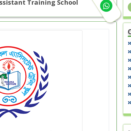
sistant Training School