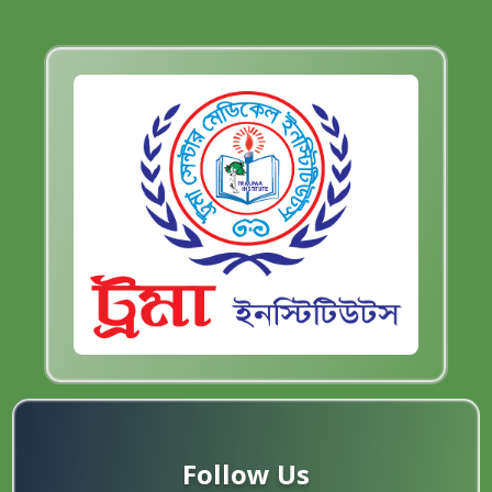
Follow Us