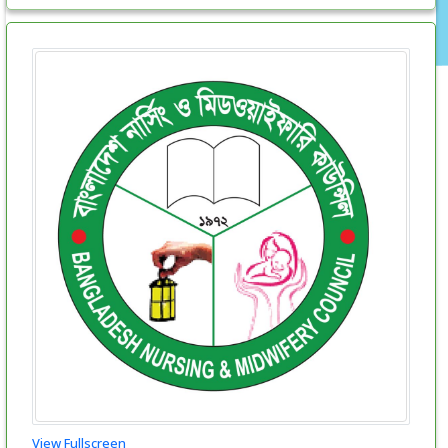
View Fullscreen