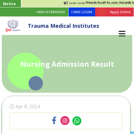
২০২৫-২০২৬ শিক্ষাবর্ষের বিএসসি ইন হেলথ টেকনোলজি ভর্তি বি
Notice
+8801678800000
I-EMS LOGIN
Apply Online
Trauma Medical Institutes
Nursing Admission Result
Apr 8, 2024