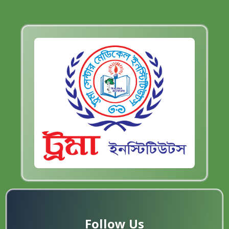
Follow Us