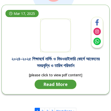
Mar 17, 2025
২০২৪-২০২৫ শিক্ষাবর্ষে নার্সিং ও মিডওয়াইফারি কোর্সে আবেদনের
সময়বৃদ্ধি ও তারিখ পরিবর্তন
[please click to view pdf content]
Read More