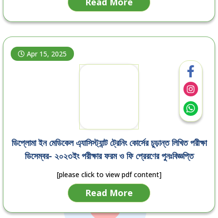
Read More
Apr 15, 2025
ডিপ্লোমা ইন মেডিকেল এ্যাসিস্ট্যান্ট ট্রেনিং কোর্সের চুড়ান্ত লিখিত পরীক্ষা
ডিসেম্বর- ২০২৩ইং পরীক্ষার ফরম ও ফি প্রেরণের পুনঃবিজ্ঞপ্তি
[please click to view pdf content]
Read More