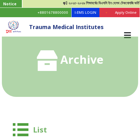
২০২৫-২০২৬ শিক্ষাবর্ষের বিএসসি ইন হেলথ টেকনোলজি ভর্তি বিজ্ঞপ্
Notice
+8801678800000
I-EMS LOGIN
Apply Online
Trauma Medical Institutes
Archive
List