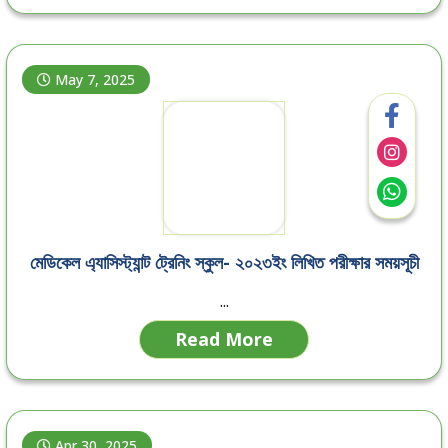
May 7, 2025
মেডিকেল এ্যাসিস্ট্যান্ট ট্রেনিং স্কুল- ২০২৩ইং লিখিত পরীক্ষার সময়সূচী
...
Read More
Apr 30, 2025