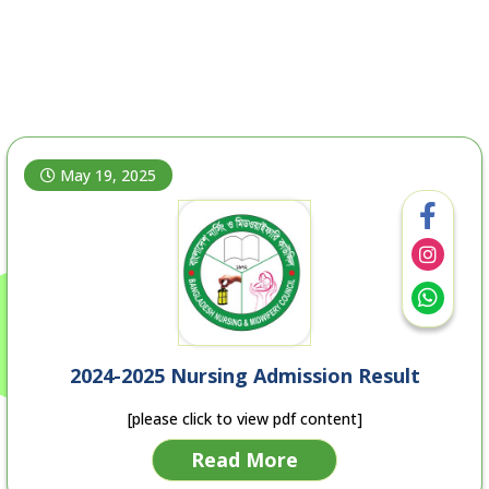
May 19, 2025
2024-2025 Nursing Admission Result
[please click to view pdf content]
Read More