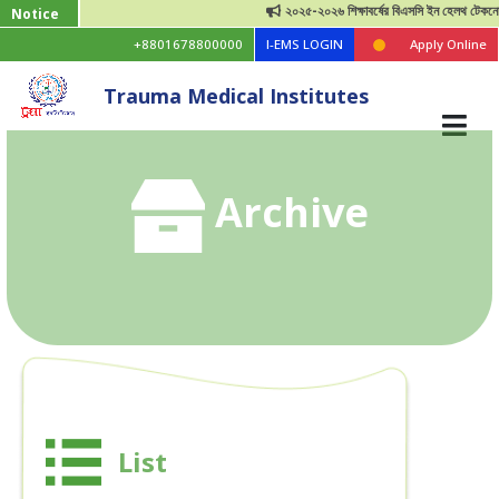
২০২৫-২০২৬ শিক্ষাবর্ষের বিএসসি ইন হেলথ টেকনোলজি ভর
Notice
+8801678800000
I-EMS LOGIN
Apply Online
Trauma Medical Institutes
Archive
List