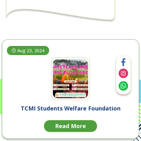
Aug 23, 2024
TCMI Students Welfare Foundation
Read More