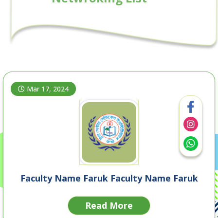
Mar 17, 2024
Faculty Name Faruk Faculty Name Faruk
Read More