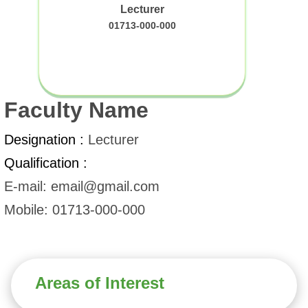
Lecturer
01713-000-000
Faculty Name
Designation :
Lecturer
Qualification :
E-mail: email@gmail.com
Mobile: 01713-000-000
Areas of Interest